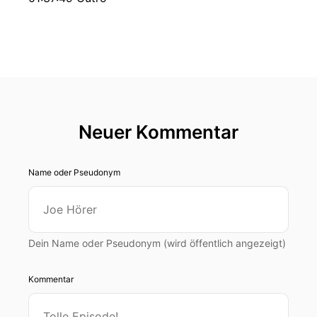
Neuer Kommentar
Name oder Pseudonym
Dein Name oder Pseudonym (wird öffentlich angezeigt)
Kommentar