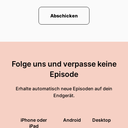
Abschicken
Folge uns und verpasse keine
Episode
Erhalte automatisch neue Episoden auf dein
Endgerät.
iPhone oder
Android
Desktop
iPad