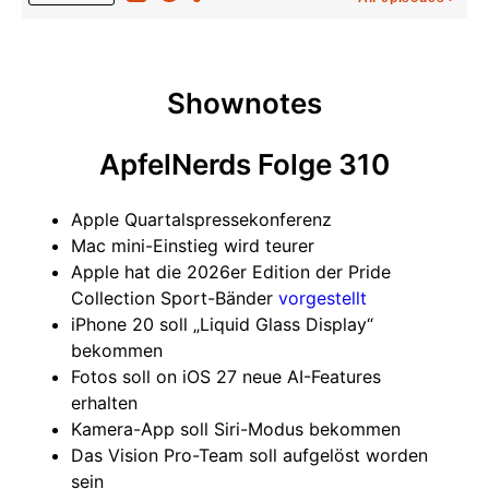
Shownotes
ApfelNerds Folge 310
Apple Quartalspressekonferenz
Mac mini-Einstieg wird teurer
Apple hat die 2026er Edition der Pride
Collection Sport-Bänder
vorgestellt
iPhone 20 soll „Liquid Glass Display“
bekommen
Fotos soll on iOS 27 neue AI-Features
erhalten
Kamera-App soll Siri-Modus bekommen
Das Vision Pro-Team soll aufgelöst worden
sein