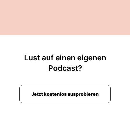
Lust auf einen eigenen
Podcast?
Jetzt kostenlos ausprobieren