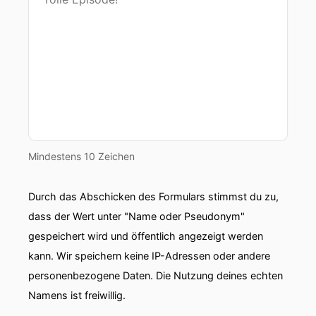
Mindestens 10 Zeichen
Durch das Abschicken des Formulars stimmst du zu,
dass der Wert unter "Name oder Pseudonym"
gespeichert wird und öffentlich angezeigt werden
kann. Wir speichern keine IP-Adressen oder andere
personenbezogene Daten. Die Nutzung deines echten
Namens ist freiwillig.