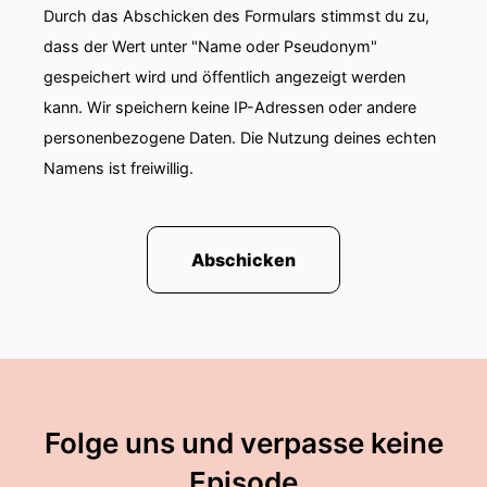
Durch das Abschicken des Formulars stimmst du zu,
dass der Wert unter "Name oder Pseudonym"
gespeichert wird und öffentlich angezeigt werden
kann. Wir speichern keine IP-Adressen oder andere
personenbezogene Daten. Die Nutzung deines echten
Namens ist freiwillig.
Abschicken
Folge uns und verpasse keine
Episode