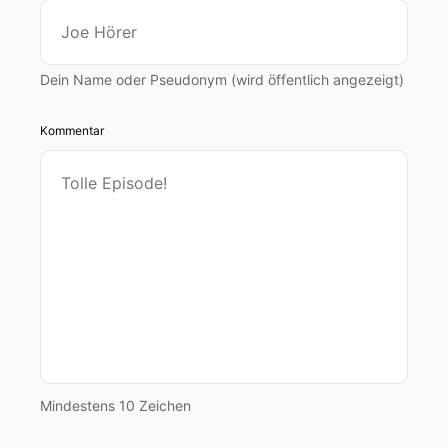
Dein Name oder Pseudonym (wird öffentlich angezeigt)
Kommentar
Mindestens 10 Zeichen