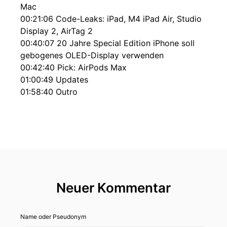
Mac
00:21:06 Code-Leaks: iPad, M4 iPad Air, Studio
Display 2, AirTag 2
00:40:07 20 Jahre Special Edition iPhone soll
gebogenes OLED-Display verwenden
00:42:40 Pick: AirPods Max
01:00:49 Updates
01:58:40 Outro
Neuer Kommentar
Name oder Pseudonym