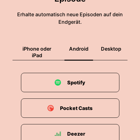
Erhalte automatisch neue Episoden auf dein
Endgerät.
iPhone oder
Android
Desktop
iPad
Spotify
Pocket Casts
Deezer