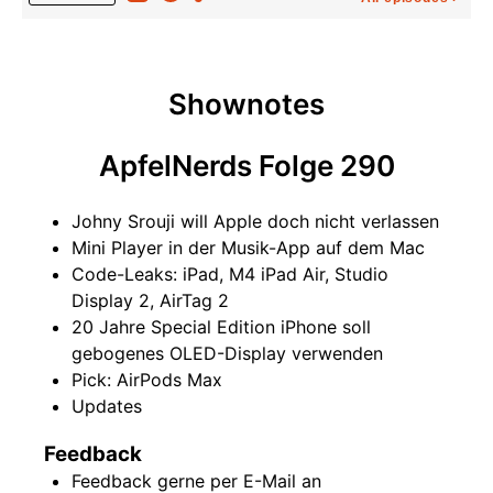
Shownotes
ApfelNerds Folge 290
Johny Srouji will Apple doch nicht verlassen
Mini Player in der Musik-App auf dem Mac
Code-Leaks: iPad, M4 iPad Air, Studio
Display 2, AirTag 2
20 Jahre Special Edition iPhone soll
gebogenes OLED-Display verwenden
Pick: AirPods Max
Updates
Feedback
Feedback gerne per E-Mail an