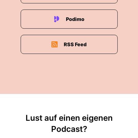
Podimo
RSS Feed
Lust auf einen eigenen
Podcast?