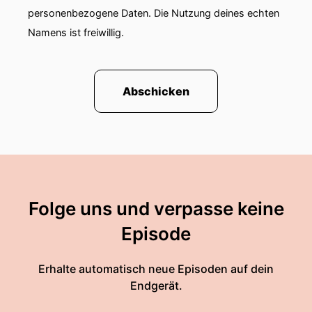
personenbezogene Daten. Die Nutzung deines echten
Namens ist freiwillig.
Abschicken
Folge uns und verpasse keine
Episode
Erhalte automatisch neue Episoden auf dein
Endgerät.