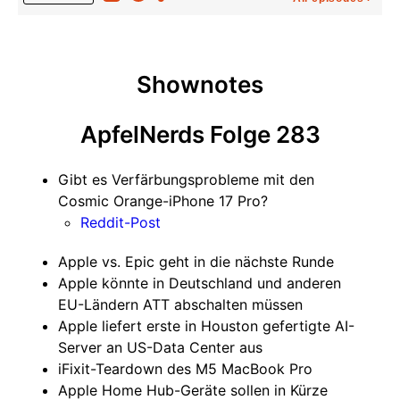
Shownotes
ApfelNerds Folge 283
Gibt es Verfärbungsprobleme mit den
Cosmic Orange-iPhone 17 Pro?
Reddit-Post
Apple vs. Epic geht in die nächste Runde
Apple könnte in Deutschland und anderen
EU-Ländern ATT abschalten müssen
Apple liefert erste in Houston gefertigte AI-
Server an US-Data Center aus
iFixit-Teardown des M5 MacBook Pro
Apple Home Hub-Geräte sollen in Kürze