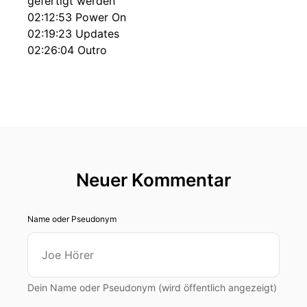
gefertigt werden
02:12:53 Power On
02:19:23 Updates
02:26:04 Outro
Neuer Kommentar
Name oder Pseudonym
Dein Name oder Pseudonym (wird öffentlich angezeigt)