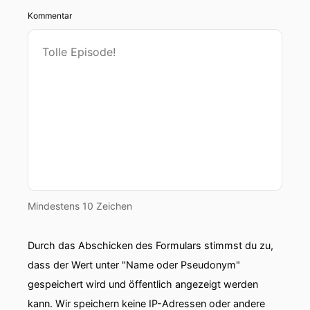
Kommentar
Mindestens 10 Zeichen
Durch das Abschicken des Formulars stimmst du zu,
dass der Wert unter "Name oder Pseudonym"
gespeichert wird und öffentlich angezeigt werden
kann. Wir speichern keine IP-Adressen oder andere