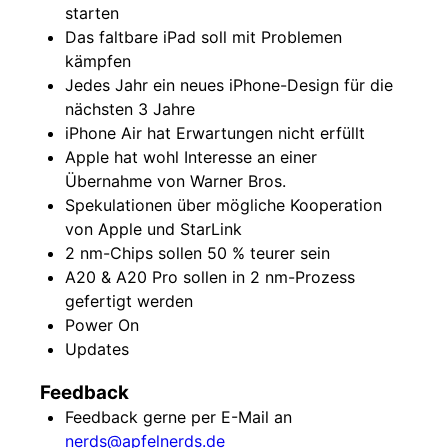
starten
Das faltbare iPad soll mit Problemen
kämpfen
Jedes Jahr ein neues iPhone-Design für die
nächsten 3 Jahre
iPhone Air hat Erwartungen nicht erfüllt
Apple hat wohl Interesse an einer
Übernahme von Warner Bros.
Spekulationen über mögliche Kooperation
von Apple und StarLink
2 nm-Chips sollen 50 % teurer sein
A20 & A20 Pro sollen in 2 nm-Prozess
gefertigt werden
Power On
Updates
Feedback
Feedback gerne per E-Mail an
nerds@apfelnerds.de