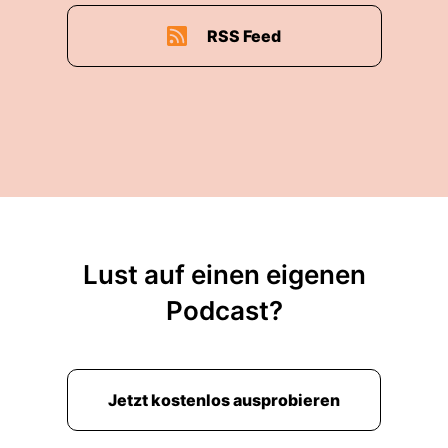
RSS Feed
Lust auf einen eigenen
Podcast?
Jetzt kostenlos ausprobieren